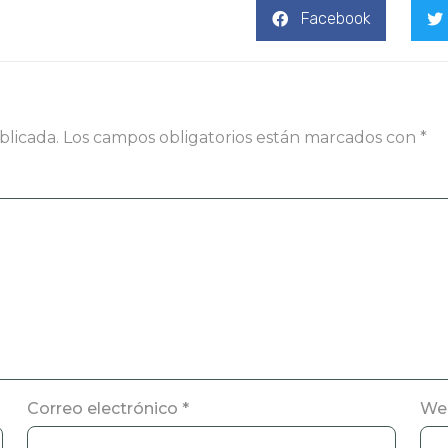
Facebook
blicada.
Los campos obligatorios están marcados con
*
Correo electrónico
*
We