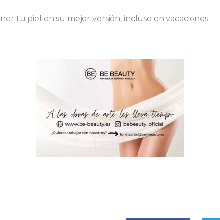
r tu piel en su mejor versión, incluso en vacaciones.