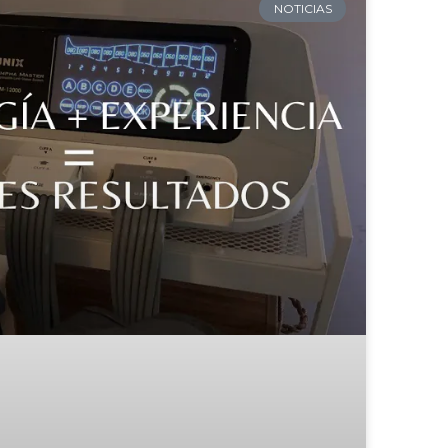
NOTICIAS