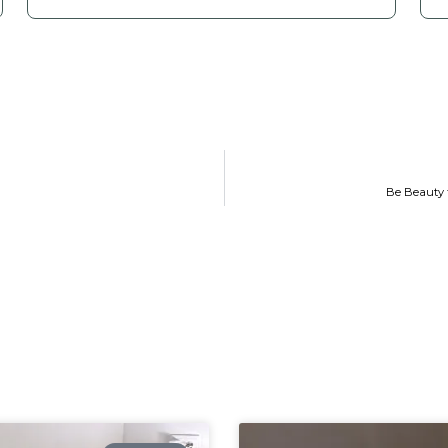
Be Beauty 