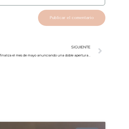
SIGUIENTE
finaliza el mes de mayo anunciando una doble apertura…