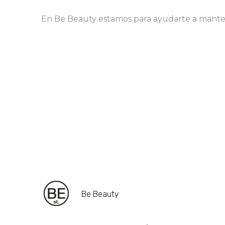
En Be Beauty estamos para ayudarte a mantene
Be Beauty