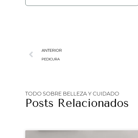
ANTERIOR
PEDICURA
TODO SOBRE BELLEZA Y CUIDADO
Posts Relacionados