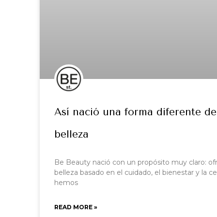
Así nació una forma diferente de
belleza
Be Beauty nació con un propósito muy claro: o
belleza basado en el cuidado, el bienestar y la ce
hemos
READ MORE »