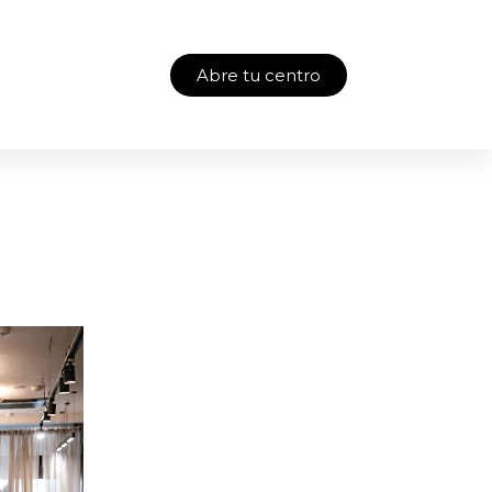
Abre tu centro