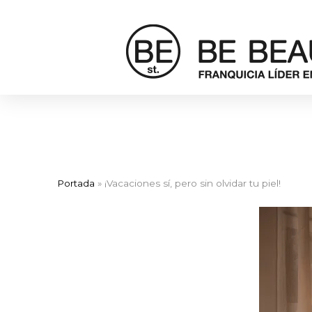
Portada
»
¡Vacaciones sí, pero sin olvidar tu piel!