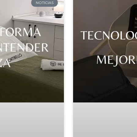
NOTICIAS