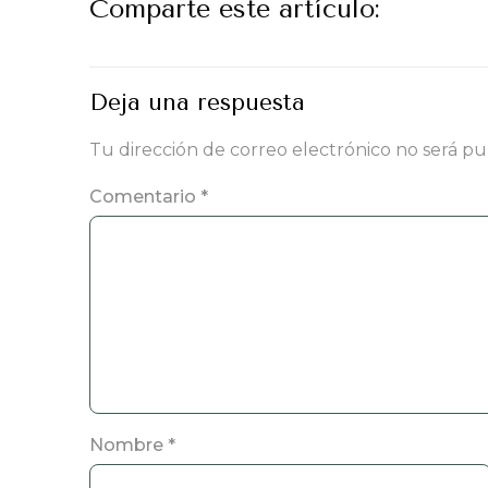
Comparte este artículo:
Deja una respuesta
Tu dirección de correo electrónico no será pu
Comentario
*
Nombre
*