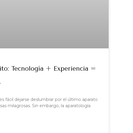
ito: Tecnología + Experiencia =
s
 es fácil dejarse deslumbrar por el último aparato
as milagrosas. Sin embargo, la aparatología